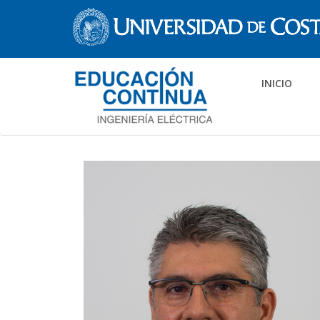
INICIO