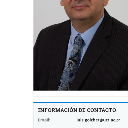
INFORMACIÓN DE CONTACTO
Email:
luis.golcher@ucr.ac.cr