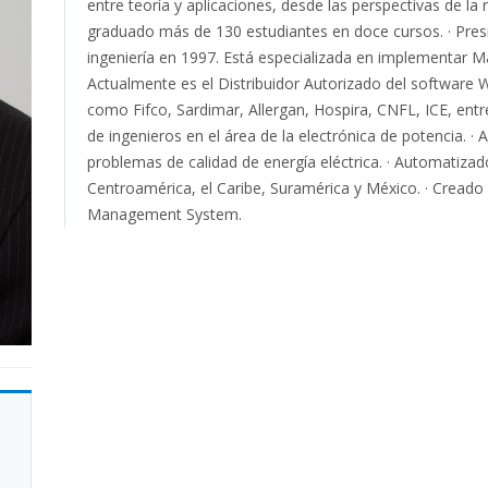
entre teoría y aplicaciones, desde las perspectivas de la 
graduado más de 130 estudiantes en doce cursos. · Pre
ingeniería en 1997. Está especializada en implementar 
Actualmente es el Distribuidor Autorizado del software
como Fifco, Sardimar, Allergan, Hospira, CNFL, ICE, entr
de ingenieros en el área de la electrónica de potencia. 
problemas de calidad de energía eléctrica. · Automatiza
Centroamérica, el Caribe, Suramérica y México. · Creado e
Management System.