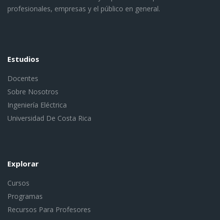
profesionales, empresas y el público en general.
Estudios
Docentes
Sobre Nosotros
Ingeniería Eléctrica
Universidad De Costa Rica
Explorar
Cursos
Programas
Recursos Para Profesores