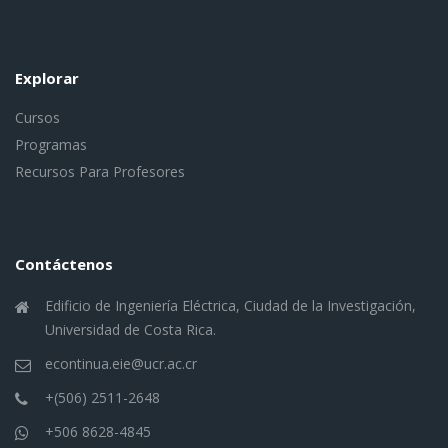
Explorar
Cursos
Programas
Recursos Para Profesores
Contáctenos
Edificio de Ingeniería Eléctrica, Ciudad de la Investigación,
Universidad de Costa Rica.
econtinua.eie@ucr.ac.cr
+(506) 2511-2648
+506 8628-4845