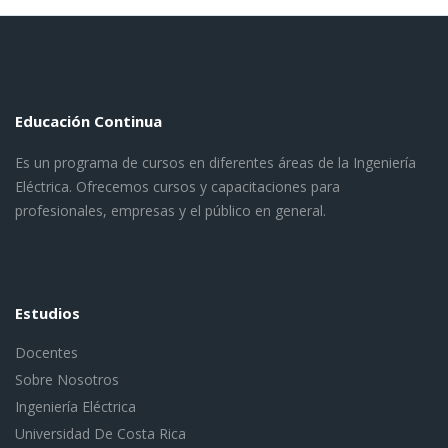
Educación Continua
Es un programa de cursos en diferentes áreas de la Ingeniería
Eléctrica. Ofrecemos cursos y capacitaciones para
profesionales, empresas y el público en general.
Estudios
Docentes
Sobre Nosotros
Ingeniería Eléctrica
Universidad De Costa Rica