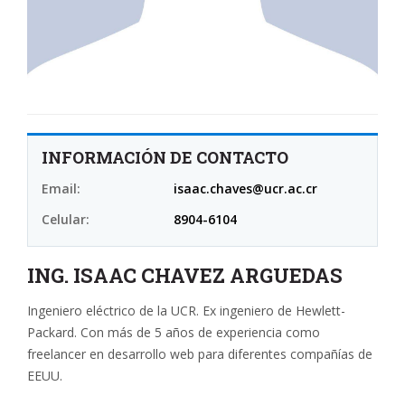
INFORMACIÓN DE CONTACTO
Email:
isaac.chaves@ucr.ac.cr
Celular:
8904-6104
ING. ISAAC CHAVEZ ARGUEDAS
Ingeniero eléctrico de la UCR. Ex ingeniero de Hewlett-
Packard. Con más de 5 años de experiencia como
freelancer en desarrollo web para diferentes compañías de
EEUU.