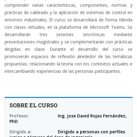
comprender varias características, componentes, normas y
prácticas de cableado y la aplicación de sistemas de control en
entornos industriales. El curso se desarrollará de forma híbrida
con clases virtuales, en la plataforma de Microsoft Teams. Se
desarrollarán tres sesiones sincrónicas mediante
presentaciones magistrales y se complementarán con prácticas
dirigidas en clase. Durante el desarrollo del curso se
promoverán espacios de reflexión alrededor de las temáticas
propuestas, relacionando la teoría con los contextos actuales e
intercambiando experiencias de las personas participantes.
SOBRE EL CURSO
Profesor:
Ing. Jose David Rojas Fernández,
PhD
Dirigido a:
Dirigido a personas con perfiles