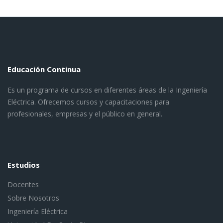
Educación Continua
Es un programa de cursos en diferentes áreas de la Ingeniería
Eléctrica. Ofrecemos cursos y capacitaciones para
profesionales, empresas y el público en general.
Estudios
Docentes
Sobre Nosotros
Ingeniería Eléctrica