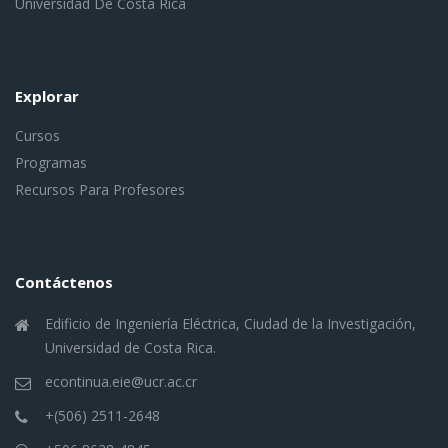
Universidad De Costa Rica
Explorar
Cursos
Programas
Recursos Para Profesores
Contáctenos
Edificio de Ingeniería Eléctrica, Ciudad de la Investigación,
Universidad de Costa Rica.
econtinua.eie@ucr.ac.cr
+(506) 2511-2648