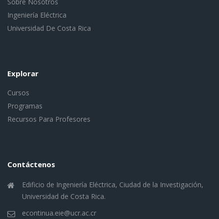
Sobre Nosotros
Ingeniería Eléctrica
Universidad De Costa Rica
Explorar
Cursos
Programas
Recursos Para Profesores
Contáctenos
Edificio de Ingeniería Eléctrica, Ciudad de la Investigación,
Universidad de Costa Rica.
econtinua.eie@ucr.ac.cr