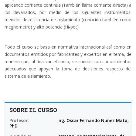
aplicando corriente continua (También llama corriente directa) a
los devanados, por medio de los siguientes instrumentos:
medidor de resistencia de aislamiento (conocido también como
meghometro) y alto potencia (Hi-pot).
Todo el curso se basa en normativa internacional así como en
documentos emitidos por fabricantes y expertos en el tema, de
manera que, al finalizar el curso, se cuente con conocimientos
adecuados que apoyen la toma de decisiones respecto del
sistema de aislamiento.
SOBRE EL CURSO
Profesor:
Ing. Oscar Fernando Núñez Mata,
PhD